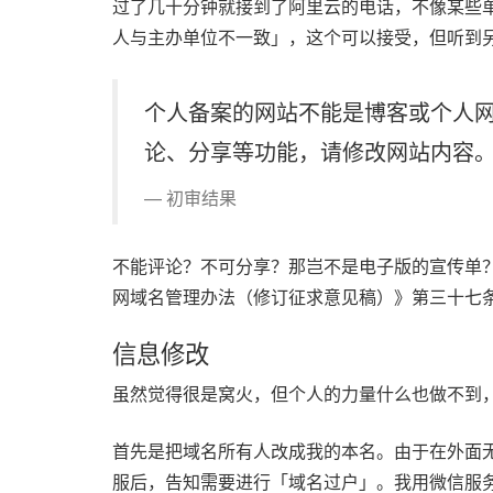
过了几十分钟就接到了阿里云的电话，不像某些
人与主办单位不一致」，这个可以接受，但听到
个人备案的网站不能是博客或个人
论、分享等功能，请修改网站内容
初审结果
不能评论？不可分享？那岂不是电子版的宣传单
网域名管理办法（修订征求意见稿）》第三十七
信息修改
虽然觉得很是窝火，但个人的力量什么也做不到
首先是把域名所有人改成我的本名。由于在外面无
服后，告知需要进行「域名过户」。我用微信服