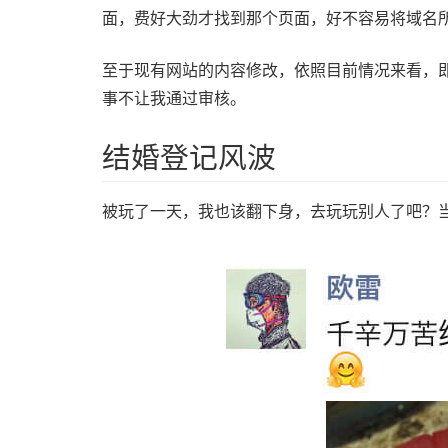
面，费好大劲才找到那个页面，好不容易将域名
至于现有网站的内容修改，依照目前情况来看，
事不让我通过审核。
结婚登记风波
被玩了一天，我也该翻下身，去玩玩别人了吧？