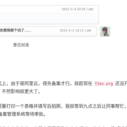
昔日对话
机上，由于是阿里云，得先备案才行。就趁现在
还没
f2es.org
，不然影响就更大了。
需要打印一个表格并填写后拍照，我就等到九点之后让同事帮忙
代备案管理系统等待审批。