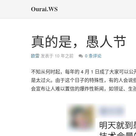
Ourai.WS
真的是，愚人节
欧雷
发表于
10 年之前
0 条评论
不知从何时起，每年的 4 月 1 日成了大家可
是太过火。由于这个日子的特殊性，有的人会说
会宣布让人难以置信的爆炸性新闻，如领证、生