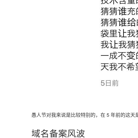
愚人节对我来说是比较特别的，在 5 年前的这
域名备案风波