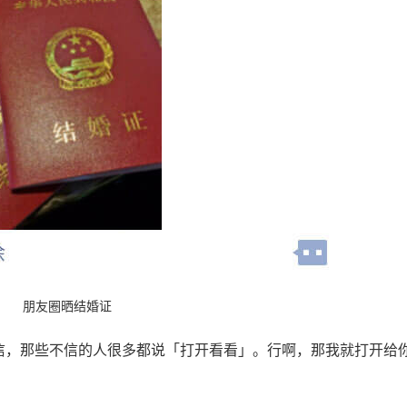
朋友圈晒结婚证
信，那些不信的人很多都说「打开看看」。行啊，那我就打开给