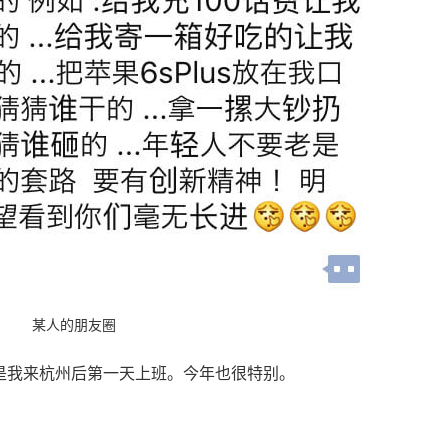
某人的朋友圈
天是我来杭州后第一天上班。今年也很特别。