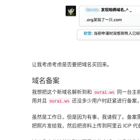
让我考虑考虑是否要把域名买回来。
域名备案
我想把这个新域名解析到和
同一台主
ourai.ws
用并且
还没多少用户时赶紧进行备案
ourai.ws
虽然是工作日，但是因为有事，我请假了。备案
把照片发给我，然后把资料上传到阿里云 ICP 