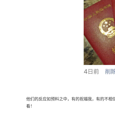
他们的反应如预料之中，有的祝福我，有的不相
看！