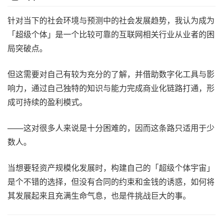
针对当下的社会环境与预测中的社会发展趋势，我认为成为
「超级个体」是一个比较可靠的互联网相关行业从业者的困
局突破点。
但这需要对自己有较为充分的了解，并借助数字化工具与影
响力，通过自己独特的知识与能力完成商业化链路打通，形
成可持续的盈利模式。
——这对很多人来说是十分困难的，因而这条路只适用于少
数人。
当想要轻资产规模化发展时，构建自己的「超级个体宇宙」
是个不错的选择，但没有合同的约束和金钱的诱惑，如何将
其发展起来且充满生命气息，也是件挑战巨大的事。