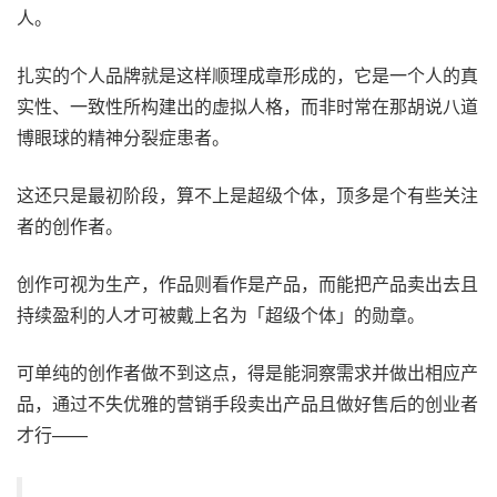
人。
扎实的个人品牌就是这样顺理成章形成的，它是一个人的真
实性、一致性所构建出的虚拟人格，而非时常在那胡说八道
博眼球的精神分裂症患者。
这还只是最初阶段，算不上是超级个体，顶多是个有些关注
者的创作者。
创作可视为生产，作品则看作是产品，而能把产品卖出去且
持续盈利的人才可被戴上名为「超级个体」的勋章。
可单纯的创作者做不到这点，得是能洞察需求并做出相应产
品，通过不失优雅的营销手段卖出产品且做好售后的创业者
才行——