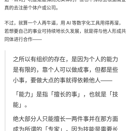
真的去注册个体户或公司。
不过，就算一个人再牛逼，用 AI 等数字化工具用得再溜，
若想要自己的事业可持续地长久发展，就是得与他人形成共
同体进行合作——
之所以有组织的存在，是因为个人的能力
是有限的，靠个人可以做成事，但都是些
小事，要做大点的事就得依赖他人——
「能力」是指「擅长的事」，也就是「技
能」。
绝大部分人只能擅长一两件事并在那方面
成为所谓的「专家」，因为技能是需要长