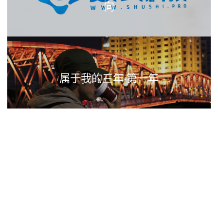
向
属于我的三年·第一年