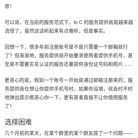
息！
可以说，在当前的服务范式下，to C 的服务提供商是越来越
流氓了，虽然这话听起来有点难听，但是事实。
回想一下，很多年前注册账号是不是只需要一个邮箱就行
了？但渐渐地，服务提供商开始要求使用者提供手机号，甚
至是不需要实名认证的服务还要提供身份证号码和照片……
更恶心的是，假如一个账号一开始是通过邮箱注册来的，服
务提供商在想让你提供手机号时，如果你没填，就会时不时
地弹出提示框恶心你一下，更有甚者直接不让你使用服务
了！
选择困难
几个月前的某天，在某个群里的某个群友提了一个问题——