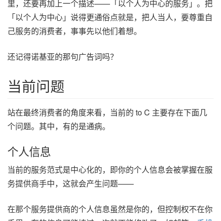
里，还要再加上一个描述——「以个人为中心的服务」。把
「以个人为中心」说得更通俗点就是，把人当人，要尊重自
己服务的消费者，事事先以他们着想。
还记得诺基亚的那句广告词吗？
当前问题
站在最终消费者的角度来看，当前的 to C 主要存在下面几
个问题。其中，有的是通病。
个人信息
当前的服务范式是中心化的，即你的个人信息会被掌握在服
务提供商手中，这就会产生问题——
在那个服务提供商的个人信息虽然是你的，但控制权不在你