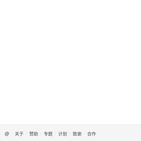
@
关于
赞助
专题
计划
致谢
合作