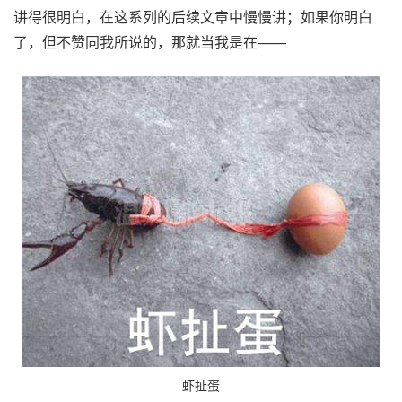
讲得很明白，在这系列的后续文章中慢慢讲；如果你明白
了，但不赞同我所说的，那就当我是在——
虾扯蛋