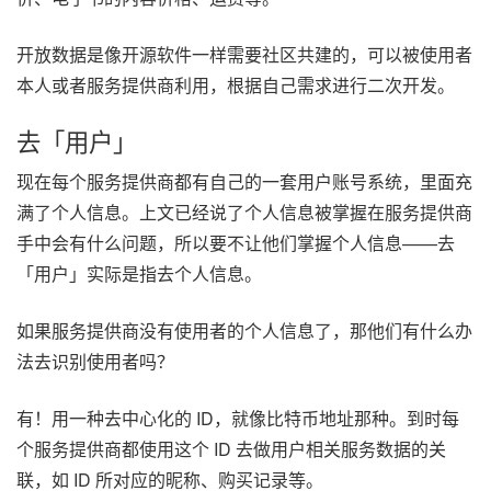
开放数据是像开源软件一样需要社区共建的，可以被使用者
本人或者服务提供商利用，根据自己需求进行二次开发。
去「用户」
现在每个服务提供商都有自己的一套用户账号系统，里面充
满了个人信息。上文已经说了个人信息被掌握在服务提供商
手中会有什么问题，所以要不让他们掌握个人信息——去
「用户」实际是指去个人信息。
如果服务提供商没有使用者的个人信息了，那他们有什么办
法去识别使用者吗？
有！用一种去中心化的 ID，就像比特币地址那种。到时每
个服务提供商都使用这个 ID 去做用户相关服务数据的关
联，如 ID 所对应的昵称、购买记录等。