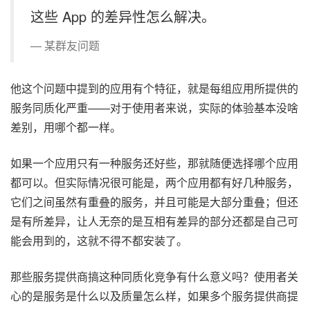
这些 App 的差异性怎么解决。
某群友问题
他这个问题中提到的应用有个特征，就是每组应用所提供的
服务同质化严重——对于使用者来说，实际的体验基本没啥
差别，用哪个都一样。
如果一个应用只有一种服务还好些，那就随便选择哪个应用
都可以。但实际情况很可能是，两个应用都有好几种服务，
它们之间虽然有重叠的服务，并且可能是大部分重叠；但还
是有所差异，让人无奈的是互相有差异的部分还都是自己可
能会用到的，这就不得不都安装了。
那些服务提供商搞这种同质化竞争有什么意义吗？使用者关
心的是服务是什么以及质量怎么样，如果多个服务提供商提