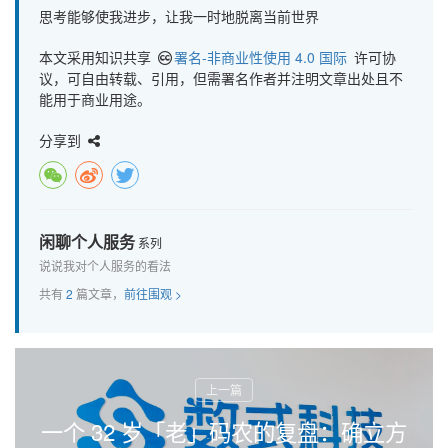
思考能够使我进步，让我一时地脱离当前世界
本文采用知识共享
署名-非商业性使用 4.0 国际
许可协
议，可自由转载、引用，但需署名作者并注明文章出处且不
能用于商业用途。
分享到
闲聊个人服务
系列
说说我对个人服务的看法
共有
2
篇文章，
前往围观 >
一个 32 岁「老」码农的复盘：确立方