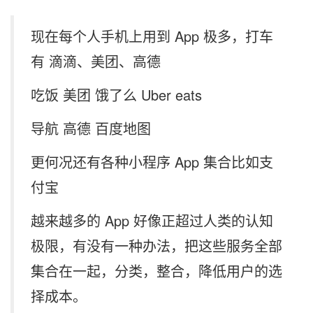
现在每个人手机上用到 App 极多，打车
有 滴滴、美团、高德
吃饭 美团 饿了么 Uber eats
导航 高德 百度地图
更何况还有各种小程序 App 集合比如支
付宝
越来越多的 App 好像正超过人类的认知
极限，有没有一种办法，把这些服务全部
集合在一起，分类，整合，降低用户的选
择成本。