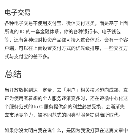
电子交易
各种电子交易不使用支付宝、微信支付这类，而是基于上面
所说的 ID 的一套金融体系，你的各种银行卡、电子钱包
等，还有各种理财投资产品都可接入这套体系。会有一个客
户端，可以在上面设置支付方式的优先级排序，一些交互方
式与支付宝的差不多。
总结
当开放数据到达一定量，去「用户」相关技术趋向成熟，真
正为使用者着想的个人服务逐渐变多时，还在遵循中心化这
个服务范式的 to C 服务提供商的利益必然受损，会渐渐失
去市场竞争力，被不同范式的同类型服务提供商所取代。
如果你没太明白我在说什么，是因为我没打算在这篇文章中