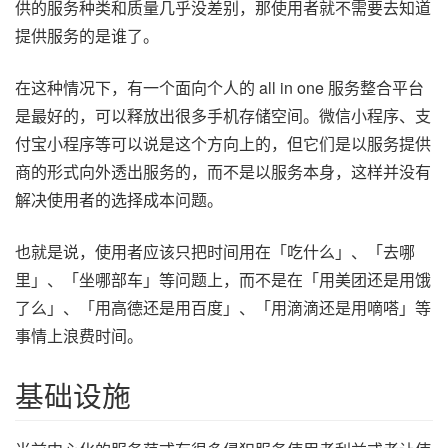
供的服务种类和质量几乎没差别，那使用者就不需要去知道
提供服务的是谁了。
在这种情况下，有一个面向个人的 all in one 服务整合平台
是最好的，可以释放出很多手机存储空间。微信小程序、支
付宝小程序等可以说是这个方向上的，但它们是以服务提供
商的形式向外透出服务的，而不是以服务本身，这样并没有
解决使用者的选择成本问题。
也就是说，使用者应该只把时间用在「吃什么」、「去哪
里」、「坐哪部车」等问题上，而不是在「用美团还是用饿
了么」、「用高德还是用百度」、「用滴滴还是用嘀嗒」等
事情上浪费时间。
基础设施