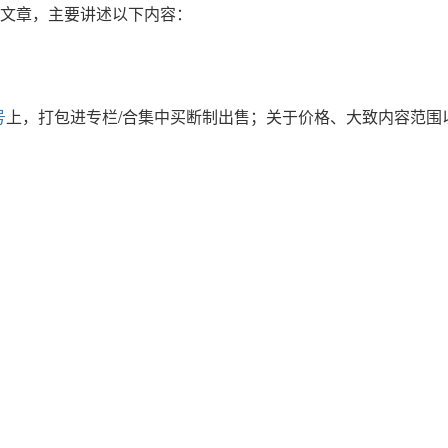
正式文章，主要讲述以下内容：
号
上，打包进专栏/合集中买断制出售；关于价格、大致内容范围