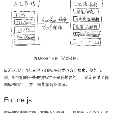
仿 Modern.js 的「范式转移」
最近这几年也有其他人/团队在向类似方向探索，例如飞
冰。但它们的一些关键特性不是我想要的——锁定在某个视
图库/框架上，并且是背靠商业组织。
Future.js
要治理这混乱局势，有两个关键点——将系统（广义的）各