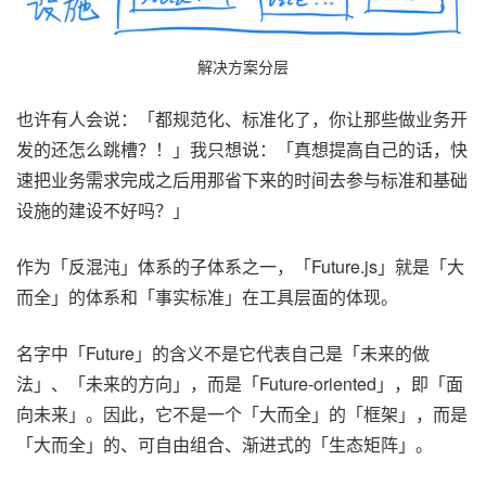
解决方案分层
也许有人会说：「都规范化、标准化了，你让那些做业务开
发的还怎么跳槽？！」我只想说：「真想提高自己的话，快
速把业务需求完成之后用那省下来的时间去参与标准和基础
设施的建设不好吗？」
作为「反混沌」体系的子体系之一，「Future.js」就是「大
而全」的体系和「事实标准」在工具层面的体现。
名字中「Future」的含义不是它代表自己是「未来的做
法」、「未来的方向」，而是「Future-oriented」，即「面
向未来」。因此，它不是一个「大而全」的「框架」，而是
「大而全」的、可自由组合、渐进式的「生态矩阵」。