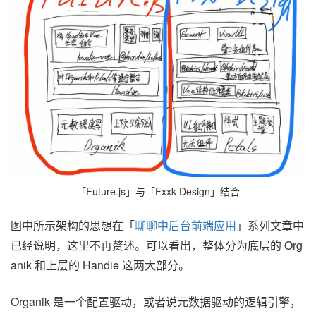
「Future.js」与「Fxxk Design」结合
图中所示架构的思想在「
聊聊中后台前端应用
」系列文章中
已经说明，这里不再赘述。可以看出，整体分为底层的 Org
anik 和上层的 Handie 这两大部分。
Organik 是一个配置驱动，或者说元数据驱动的逻辑引擎，