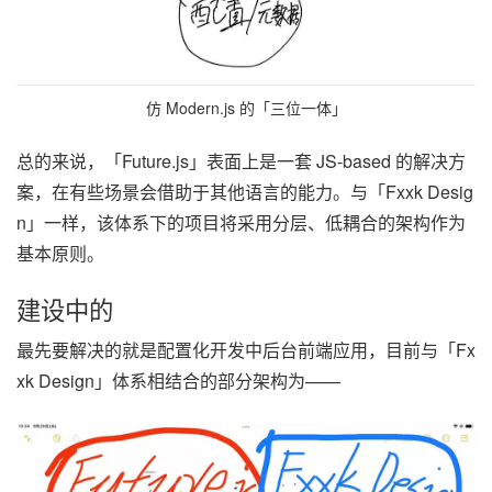
仿 Modern.js 的「三位一体」
总的来说，「Future.js」表面上是一套 JS-based 的解决方
案，在有些场景会借助于其他语言的能力。与「Fxxk Desig
n」一样，该体系下的项目将采用分层、低耦合的架构作为
基本原则。
建设中的
最先要解决的就是配置化开发中后台前端应用，目前与「Fx
xk Design」体系相结合的部分架构为——