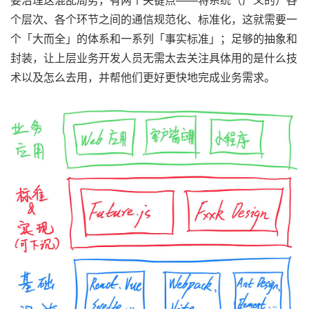
个层次、各个环节之间的通信规范化、标准化，这就需要一
个「大而全」的体系和一系列「事实标准」；足够的抽象和
封装，让上层业务开发人员无需太去关注具体用的是什么技
术以及怎么去用，并帮他们更好更快地完成业务需求。