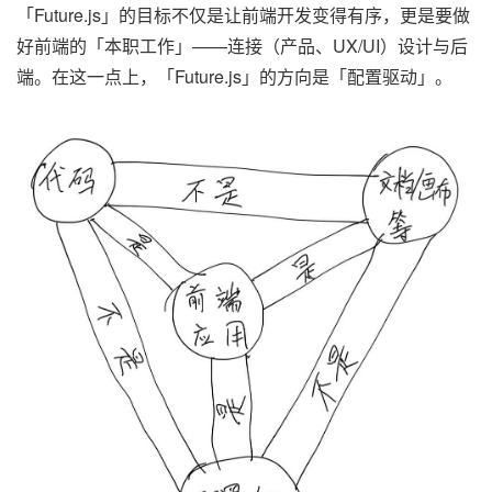
「Future.js」的目标不仅是让前端开发变得有序，更是要做
好前端的「本职工作」——连接（产品、UX/UI）设计与后
端。在这一点上，「Future.js」的方向是「配置驱动」。