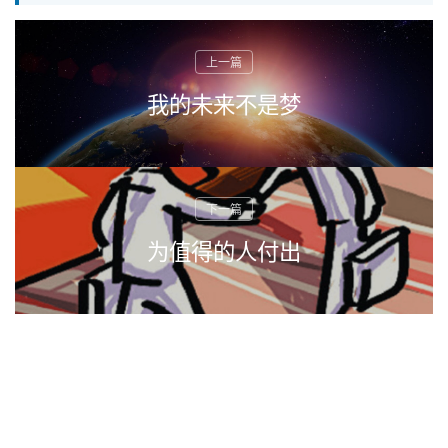
我的未来不是梦
为值得的人付出