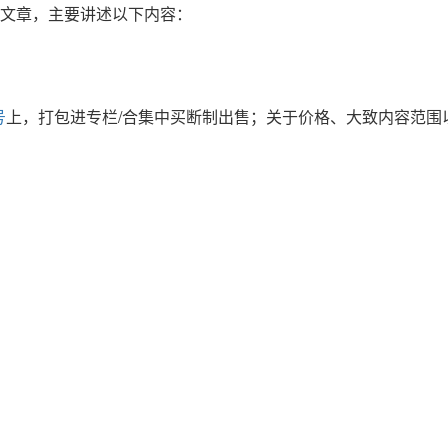
正式文章，主要讲述以下内容：
号
上，打包进专栏/合集中买断制出售；关于价格、大致内容范围