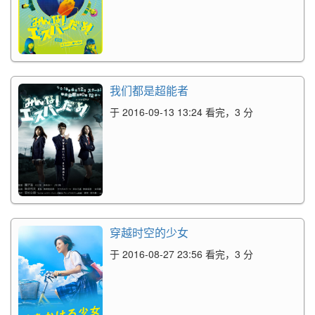
我们都是超能者
于 2016-09-13 13:24 看完，3 分
穿越时空的少女
于 2016-08-27 23:56 看完，3 分