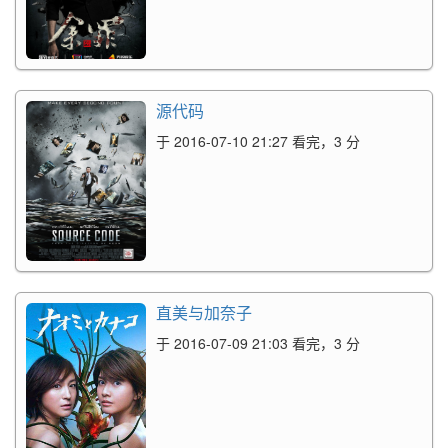
源代码
于 2016-07-10 21:27 看完，3 分
直美与加奈子
于 2016-07-09 21:03 看完，3 分