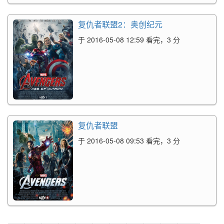
复仇者联盟2：奥创纪元
于 2016-05-08 12:59 看完，3 分
复仇者联盟
于 2016-05-08 09:53 看完，3 分