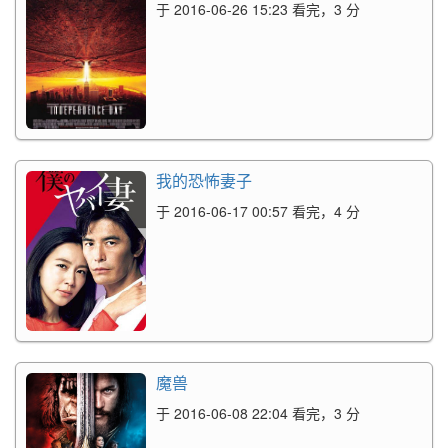
于 2016-06-26 15:23 看完，3 分
我的恐怖妻子
于 2016-06-17 00:57 看完，4 分
魔兽
于 2016-06-08 22:04 看完，3 分