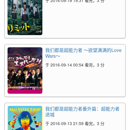
于 2016-09-19 19:31 看完，3 分
我们都是超能力者 ～欲望满满的Love
Wars～
于 2016-09-14 00:54 看完，3 分
我们都是超能力者番外篇：超能力者
进城
于 2016-09-13 21:59 看完，3 分