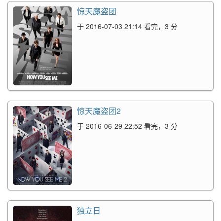
惊天魔盗团
于 2016-07-03 21:14 看完，3 分
惊天魔盗团2
于 2016-06-29 22:52 看完，3 分
独立日