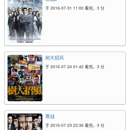
于 2016-07-31 11:00 看完，3 分
树大招风
于 2016-07-24 01:42 看完，3 分
寒战
于 2016-07-23 23:36 看完，3 分