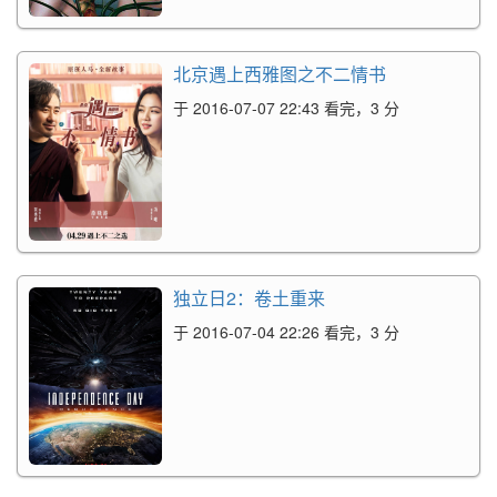
北京遇上西雅图之不二情书
于 2016-07-07 22:43 看完，3 分
独立日2：卷土重来
于 2016-07-04 22:26 看完，3 分