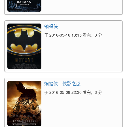
蝙蝠侠
于 2016-05-16 13:15 看完，3 分
蝙蝠侠：侠影之谜
于 2016-05-08 22:30 看完，3 分