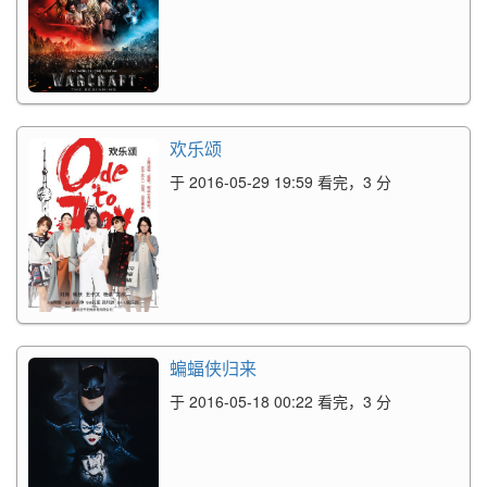
欢乐颂
于 2016-05-29 19:59 看完，3 分
蝙蝠侠归来
于 2016-05-18 00:22 看完，3 分