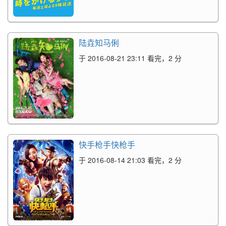
陆垚知马俐
于 2016-08-21 23:11 看完，2 分
快手枪手快枪手
于 2016-08-14 21:03 看完，2 分