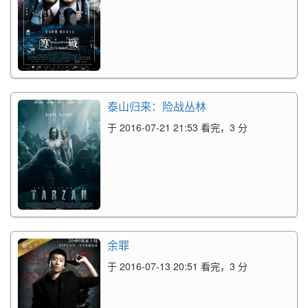
泰山归来：险战丛林
于 2016-07-21 21:53 看完，3 分
余罪
于 2016-07-13 20:51 看完，3 分