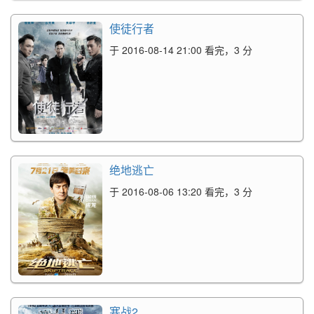
使徒行者
于 2016-08-14 21:00 看完，3 分
绝地逃亡
于 2016-08-06 13:20 看完，3 分
寒战2