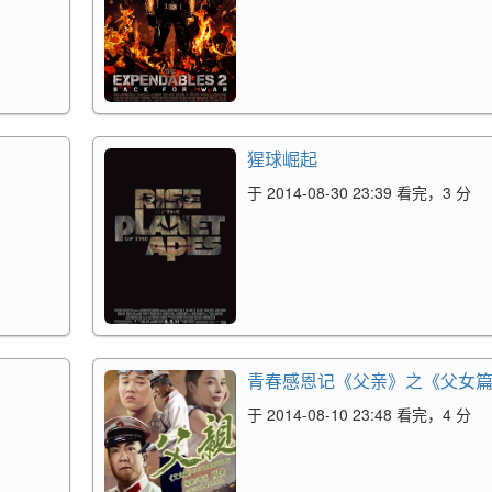
猩球崛起
于 2014-08-30 23:39 看完，3 分
青春感恩记《父亲》之《父女
于 2014-08-10 23:48 看完，4 分