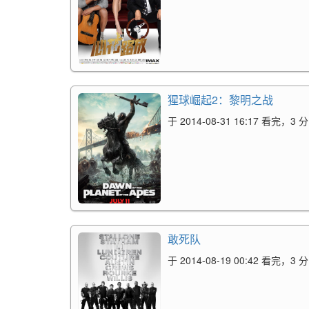
猩球崛起2：黎明之战
于 2014-08-31 16:17 看完，3 分
敢死队
于 2014-08-19 00:42 看完，3 分