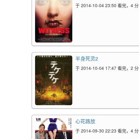
于 2014-10-04 23:50 看完，4 分
半身死灵2
于 2014-10-04 17:47 看完，2 分
心花路放
于 2014-09-30 22:23 看完，4 分