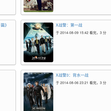
子篇》
X战警：第一战
于 2014-08-09 15:42 看完，3 分
X战警3：背水一战
于 2014-08-06 23:21 看完，3 分