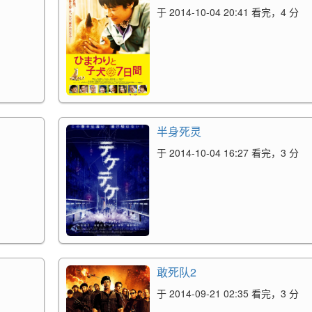
于 2014-10-04 20:41 看完，4 分
半身死灵
于 2014-10-04 16:27 看完，3 分
敢死队2
于 2014-09-21 02:35 看完，3 分