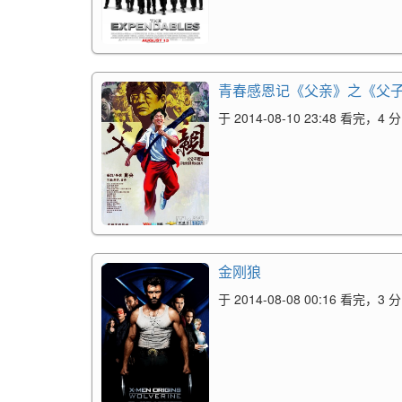
青春感恩记《父亲》之《父
于 2014-08-10 23:48 看完，4 分
金刚狼
于 2014-08-08 00:16 看完，3 分