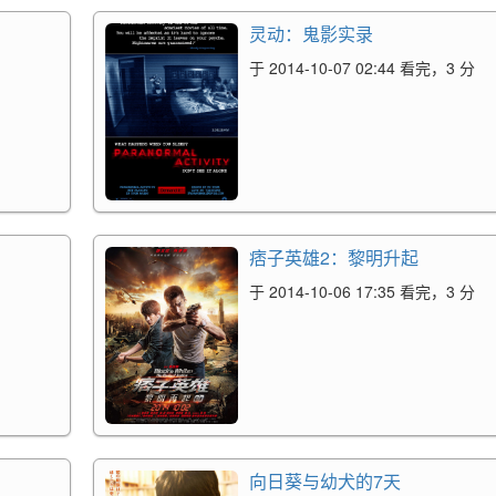
灵动：鬼影实录
于 2014-10-07 02:44 看完，3 分
痞子英雄2：黎明升起
于 2014-10-06 17:35 看完，3 分
向日葵与幼犬的7天