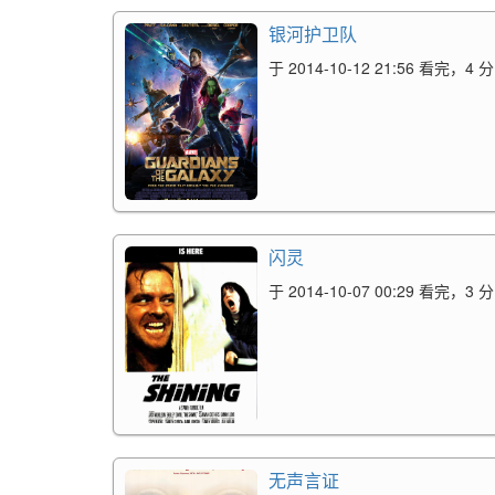
银河护卫队
于 2014-10-12 21:56 看完，4 分
闪灵
于 2014-10-07 00:29 看完，3 分
无声言证