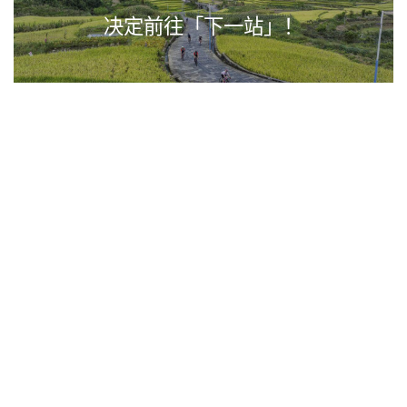
决定前往「下一站」！