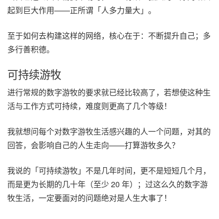
起到巨大作用——正所谓「人多力量大」。
至于如何去构建这样的网络，核心在于：不断提升自己；多
多行善积德。
可持续游牧
进行常规的数字游牧的要求就已经比较高了，若想使这种生
活与工作方式可持续，难度则更高了几个等级！
我就想问每个对数字游牧生活感兴趣的人一个问题，对其的
回答，会影响自己的人生走向——打算游牧多久？
我说的「可持续游牧」不是几年时间，更不是短短几个月，
而是更为长期的几十年（至少 20 年）；过这么久的数字游
牧生活，一定要面对的问题绝对是人生大事了！