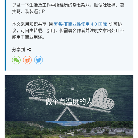
记录一下生活及工作中所经历的杂七杂八，顺便吐吐槽、卖
卖萌、装装逼 ;-P
本文采用知识共享
署名-非商业性使用 4.0 国际
许可协
议，可自由转载、引用，但需署名作者并注明文章出处且不
能用于商业用途。
分享到
做个有温度的人