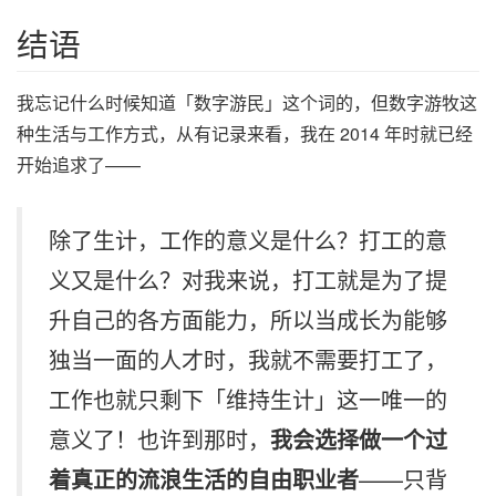
结语
我忘记什么时候知道「数字游民」这个词的，但数字游牧这
种生活与工作方式，从有记录来看，我在 2014 年时就已经
开始追求了——
除了生计，工作的意义是什么？打工的意
义又是什么？对我来说，打工就是为了提
升自己的各方面能力，所以当成长为能够
独当一面的人才时，我就不需要打工了，
工作也就只剩下「维持生计」这一唯一的
意义了！也许到那时，
我会选择做一个过
着真正的流浪生活的自由职业者
——只背