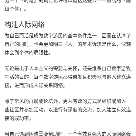
另一个「时髦」的词汇也许可以概括这些人——旅居的「超
级个体」。
构建人际网络
为自己而活是成为数字游民的基本条件之一，因而在认清了
自己的同时，也会更加明白「人」的基本诉求是什么，深刻
体会到个体的局限性。
无论是出于人本主义的需要与关怀，还是维系自己数字游牧
生活的目的，每个数字游民都得自发且积极地与他人建立连
接，进而形成人际关系网络。
除了常见的群聊或论坛外，更为有效的方式是组织或加入一
些社区并参加活动，以进行有深度的交流，加大建立有效连
接的成功率。
当自己遇到困难需要帮助时，一个有效且强大的人际网络会