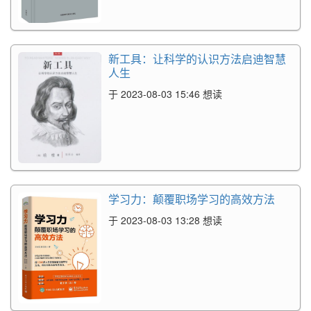
新工具：让科学的认识方法启迪智慧
人生
于 2023-08-03 15:46 想读
学习力：颠覆职场学习的高效方法
于 2023-08-03 13:28 想读