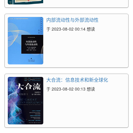
内部流动性与外部流动性
于 2023-08-02 00:14 想读
大合流：信息技术和新全球化
于 2023-08-02 00:13 想读