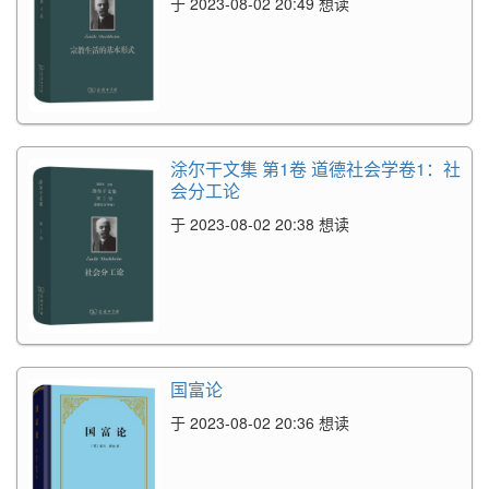
于 2023-08-02 20:49 想读
涂尔干文集 第1卷 道德社会学卷1：社
会分工论
于 2023-08-02 20:38 想读
国富论
于 2023-08-02 20:36 想读