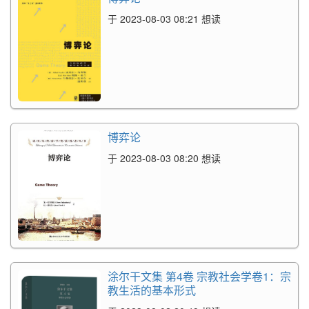
于 2023-08-03 08:21 想读
博弈论
于 2023-08-03 08:20 想读
涂尔干文集 第4卷 宗教社会学卷1：宗
教生活的基本形式