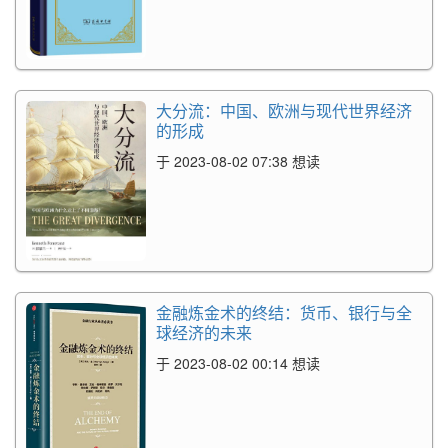
大分流：中国、欧洲与现代世界经济
的形成
于 2023-08-02 07:38 想读
金融炼金术的终结：货币、银行与全
球经济的未来
于 2023-08-02 00:14 想读