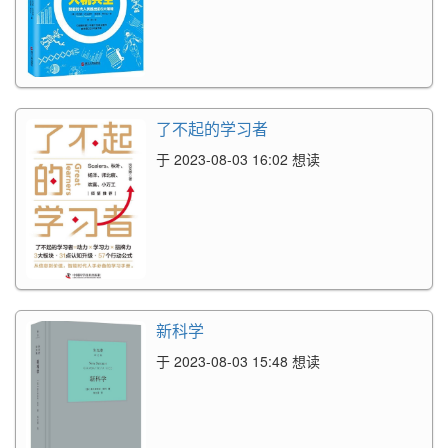
了不起的学习者
于 2023-08-03 16:02 想读
新科学
于 2023-08-03 15:48 想读