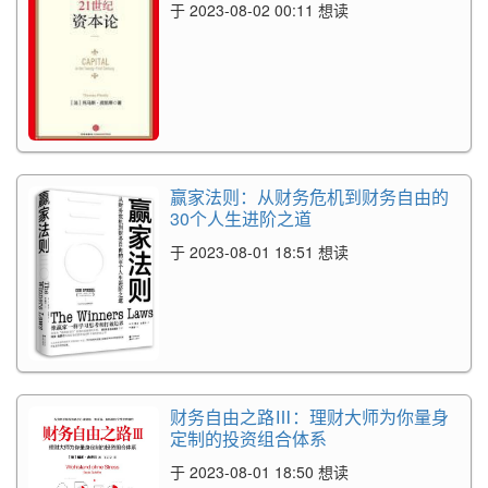
于 2023-08-02 00:11 想读
赢家法则：从财务危机到财务自由的
30个人生进阶之道
于 2023-08-01 18:51 想读
财务自由之路Ⅲ：理财大师为你量身
定制的投资组合体系
于 2023-08-01 18:50 想读