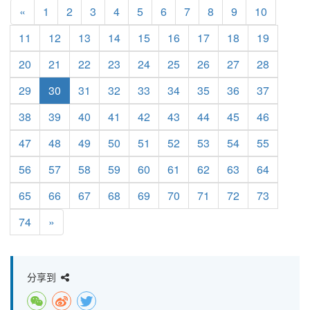
«
1
2
3
4
5
6
7
8
9
10
11
12
13
14
15
16
17
18
19
20
21
22
23
24
25
26
27
28
29
30
31
32
33
34
35
36
37
38
39
40
41
42
43
44
45
46
47
48
49
50
51
52
53
54
55
56
57
58
59
60
61
62
63
64
65
66
67
68
69
70
71
72
73
74
»
分享到