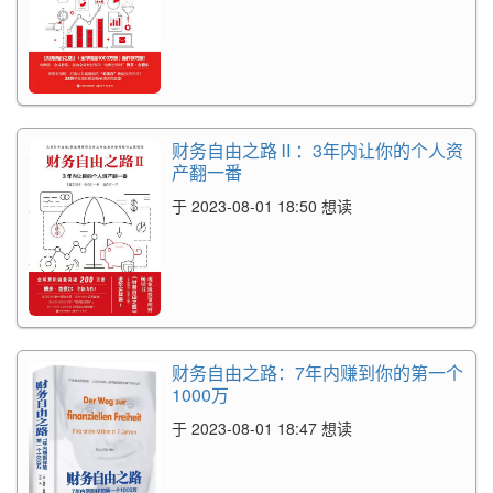
财务自由之路Ⅱ：3年内让你的个人资
产翻一番
于 2023-08-01 18:50 想读
财务自由之路：7年内赚到你的第一个
1000万
于 2023-08-01 18:47 想读