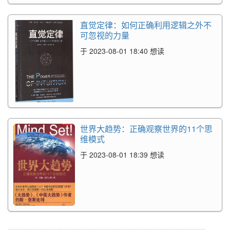
直觉定律：如何正确利用逻辑之外不
可忽视的力量
于 2023-08-01 18:40 想读
世界大趋势：正确观察世界的11个思
维模式
于 2023-08-01 18:39 想读