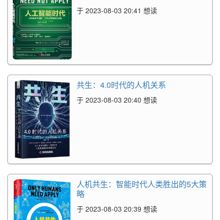
于 2023-08-03 20:41 想读
共生：4.0时代的人机关系
于 2023-08-03 20:40 想读
人机共生：智能时代人类胜出的5大策
略
于 2023-08-03 20:39 想读