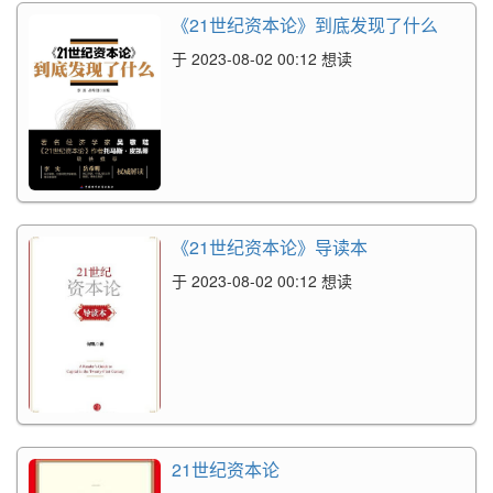
《21世纪资本论》到底发现了什么
于 2023-08-02 00:12 想读
《21世纪资本论》导读本
于 2023-08-02 00:12 想读
21世纪资本论