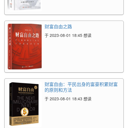
财富自由之路
于 2023-08-01 18:45 想读
财富自由：平民出身的富豪积累财富
的原则和方法
于 2023-08-01 18:43 想读