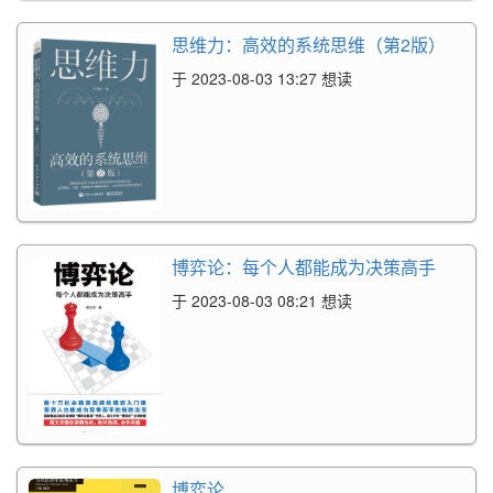
思维力：高效的系统思维（第2版）
于 2023-08-03 13:27 想读
博弈论：每个人都能成为决策高手
于 2023-08-03 08:21 想读
博弈论