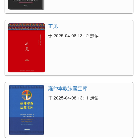
正见
于 2025-04-08 13:12 想读
雍仲本教法藏宝库
于 2025-04-08 13:11 想读