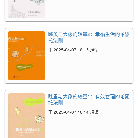
跳蚤与大象的较量2：幸福生活的帕累
托法则
于 2025-04-07 18:15 想读
跳蚤与大象的较量1：有效管理的帕累
托法则
于 2025-04-07 18:14 想读