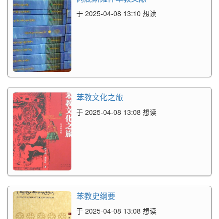
于 2025-04-08 13:10 想读
苯教文化之旅
于 2025-04-08 13:08 想读
苯教史纲要
于 2025-04-08 13:08 想读