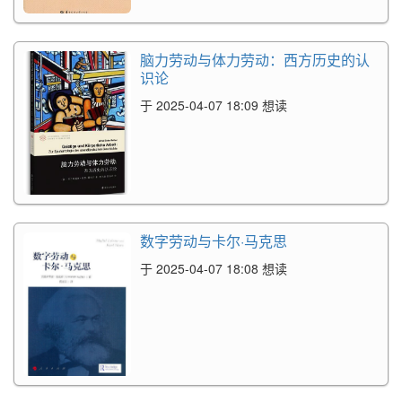
脑力劳动与体力劳动：西方历史的认
识论
于 2025-04-07 18:09 想读
数字劳动与卡尔·马克思
于 2025-04-07 18:08 想读