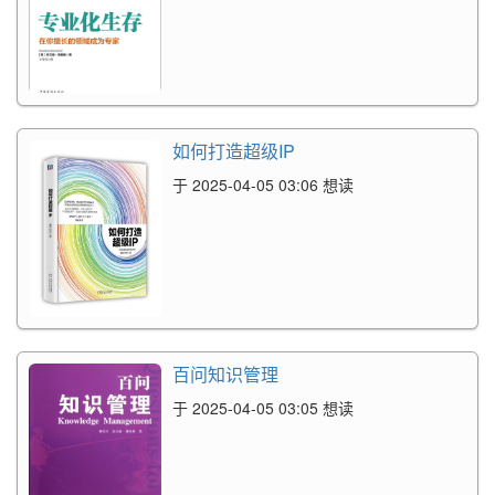
如何打造超级IP
于 2025-04-05 03:06 想读
百问知识管理
于 2025-04-05 03:05 想读