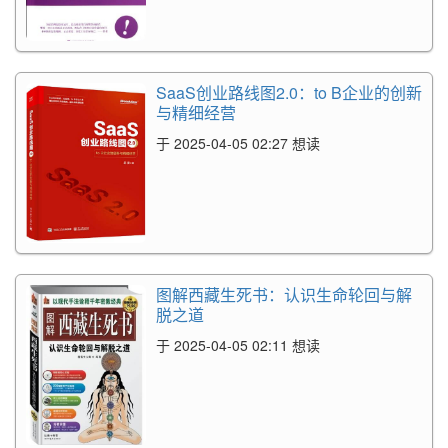
SaaS创业路线图2.0：to B企业的创新
与精细经营
于 2025-04-05 02:27 想读
图解西藏生死书：认识生命轮回与解
脱之道
于 2025-04-05 02:11 想读