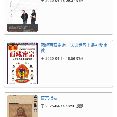
于 2025-04-18 09:37 想读
图解西藏密宗：认识世界上最神秘宗
教
于 2025-04-14 16:56 想读
密宗指要
于 2025-04-14 16:56 想读