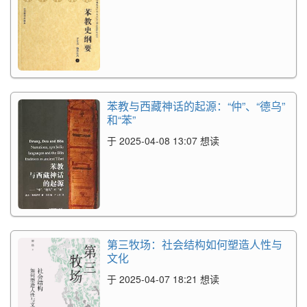
苯教与西藏神话的起源：“仲”、“德乌”
和“苯”
于 2025-04-08 13:07 想读
第三牧场：社会结构如何塑造人性与
文化
于 2025-04-07 18:21 想读