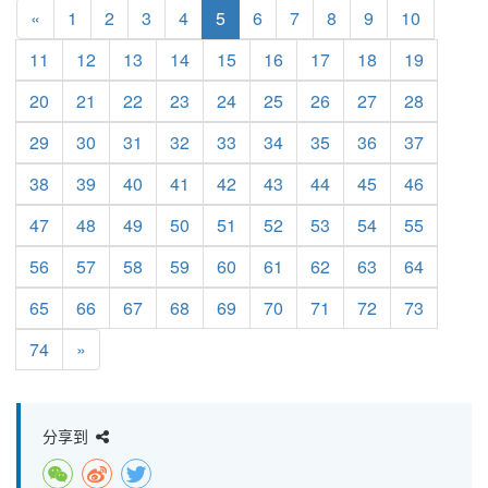
«
1
2
3
4
5
6
7
8
9
10
11
12
13
14
15
16
17
18
19
20
21
22
23
24
25
26
27
28
29
30
31
32
33
34
35
36
37
38
39
40
41
42
43
44
45
46
47
48
49
50
51
52
53
54
55
56
57
58
59
60
61
62
63
64
65
66
67
68
69
70
71
72
73
74
»
分享到