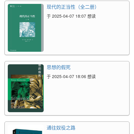
现代的正当性（全二册）
于 2025-04-07 18:07 想读
思想的假死
于 2025-04-07 18:06 想读
通往奴役之路