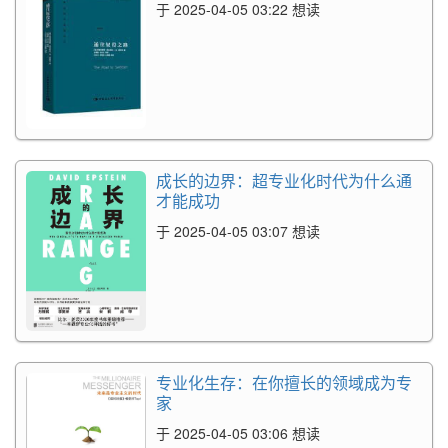
于 2025-04-05 03:22 想读
成长的边界：超专业化时代为什么通
才能成功
于 2025-04-05 03:07 想读
专业化生存：在你擅长的领域成为专
家
于 2025-04-05 03:06 想读