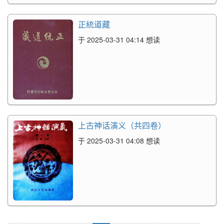
正統道藏
于 2025-03-31 04:14 想读
上古神话演义（共四卷）
于 2025-03-31 04:08 想读