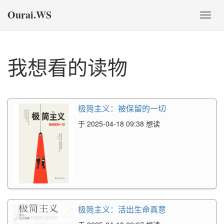
Ourai.WS
切
换
导
航
我想看的读物
极简主义：被保留的一切
于 2025-04-18 09:38 想读
极简主义：活出生命真意