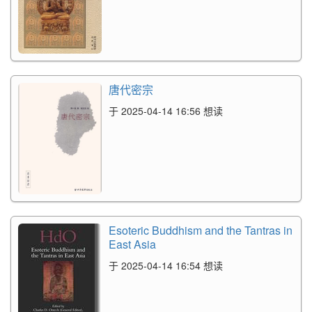
唐代密宗
于 2025-04-14 16:56 想读
Esoteric Buddhism and the Tantras in
East Asia
于 2025-04-14 16:54 想读