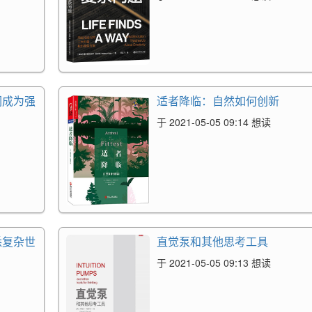
们成为强
适者降临：自然如何创新
于 2021-05-05 09:14 想读
悉复杂世
直觉泵和其他思考工具
于 2021-05-05 09:13 想读