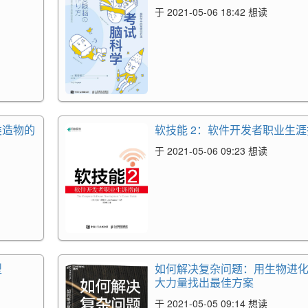
于 2021-05-06 18:42 想读
类造物的
软技能 2：软件开发者职业生
于 2021-05-06 09:23 想读
型
如何解决复杂问题：用生物进
大力量找出最佳方案
于 2021-05-05 09:14 想读