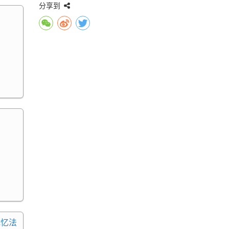
分享到
记忆法