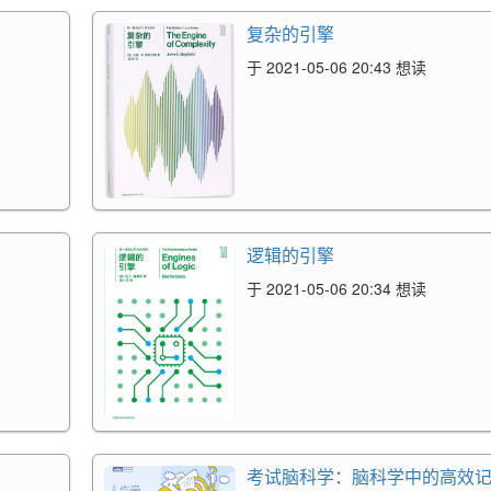
复杂的引擎
于 2021-05-06 20:43 想读
逻辑的引擎
于 2021-05-06 20:34 想读
考试脑科学：脑科学中的高效