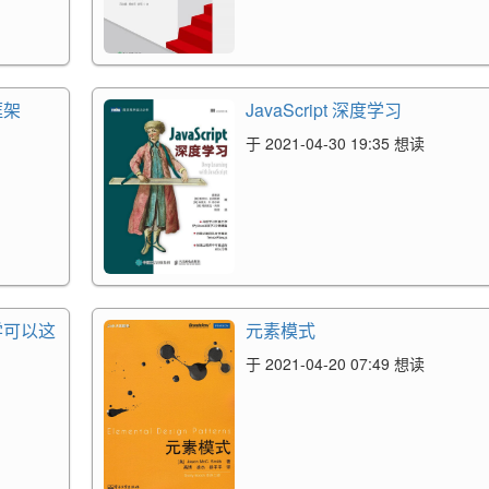
框架
JavaScript 深度学习
于 2021-04-30 19:35 想读
学可以这
元素模式
于 2021-04-20 07:49 想读