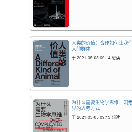
人类的价值：合作如何让我
大的群体
于 2021-05-05 09:14 想读
为什么需要生物学思维：洞
界的思考方式
于 2021-05-05 09:13 想读