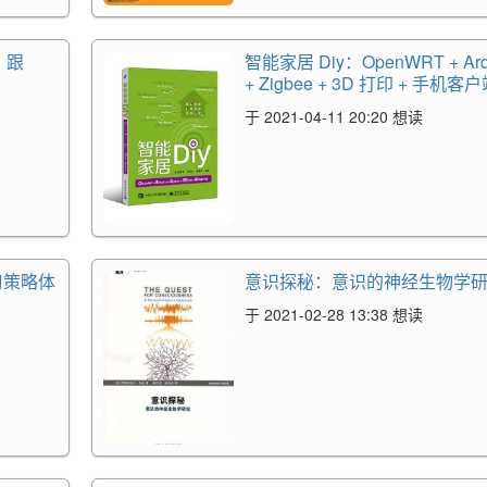
：跟
智能家居 Diy：OpenWRT + Ard
+ Zigbee + 3D 打印 + 手机客
于 2021-04-11 20:20 想读
习策略体
意识探秘：意识的神经生物学
于 2021-02-28 13:38 想读