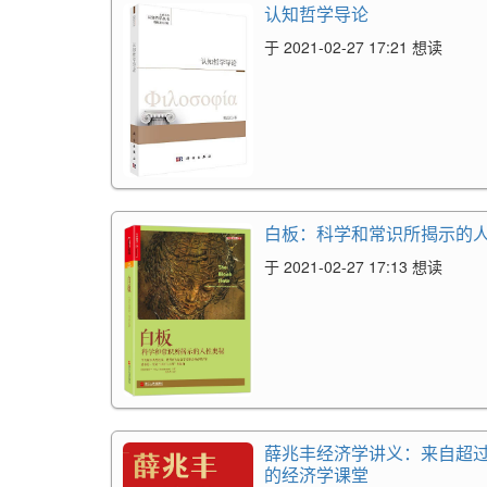
认知哲学导论
于 2021-02-27 17:21 想读
白板：科学和常识所揭示的
于 2021-02-27 17:13 想读
薛兆丰经济学讲义：来自超过
的经济学课堂