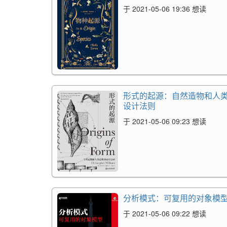
于 2021-05-06 19:36 想读
形式的起源：自然造物和人
设计法则
于 2021-05-06 09:23 想读
分析模式：可复用的对象模
于 2021-05-06 09:22 想读