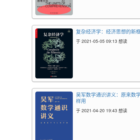
复杂经济学：经济思想的新
于 2021-05-05 09:13 想读
吴军数学通识讲义：原来数
样用
于 2021-04-20 19:43 想读