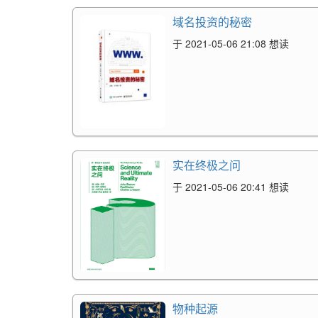
域名投资的秘密
于 2021-05-06 21:08 想读
实在终极之问
于 2021-05-06 20:41 想读
物种起源