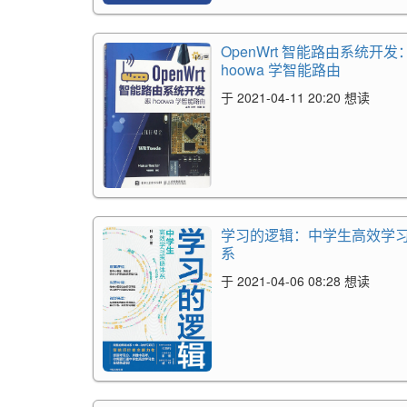
OpenWrt 智能路由系统开发
hoowa 学智能路由
于 2021-04-11 20:20 想读
学习的逻辑：中学生高效学
系
于 2021-04-06 08:28 想读