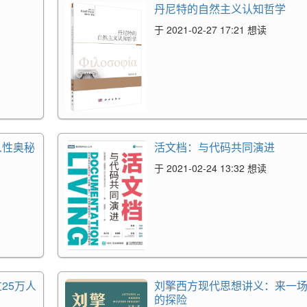
丹尼特的自然主义认知哲学
于 2021-02-27 17:21 想读
人性奥秘
活文档：与代码共同演进
于 2021-02-24 13:32 想读
25万人
刘擎西方现代思想讲义：来一
的探险